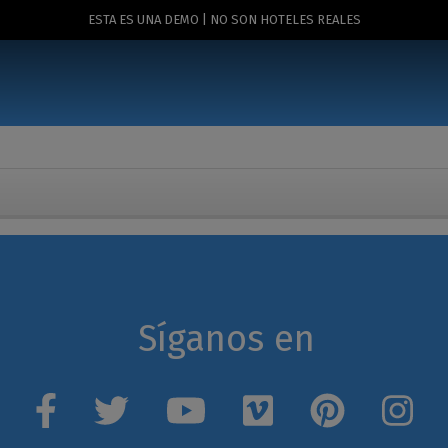
ESTA ES UNA DEMO | NO SON HOTELES REALES
Síganos en