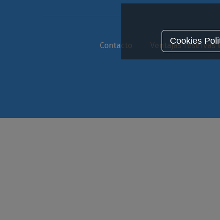
Cookies Poli
Contacto
Ventajas reservas