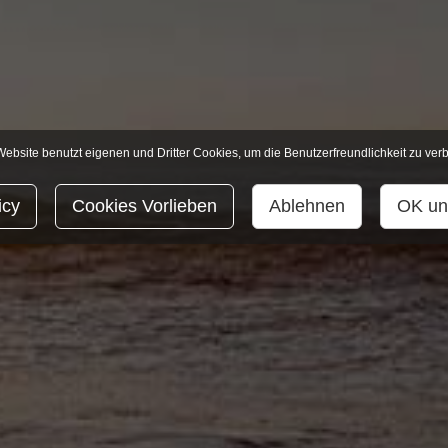
ebsite benutzt eigenen und Dritter Cookies, um die Benutzerfreundlichkeit zu ver
icy
Cookies Vorlieben
Ablehnen
OK un