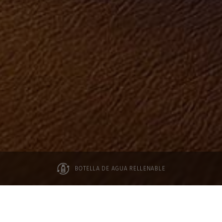
BOTELLA DE AGUA RELLENABLE