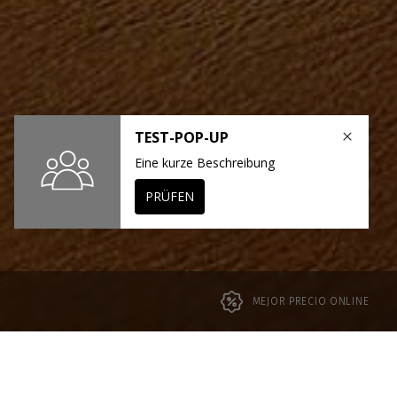
MEJOR PRECIO ONLINE