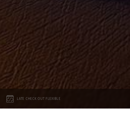
LATE CHECK OUT FLEXIBLE